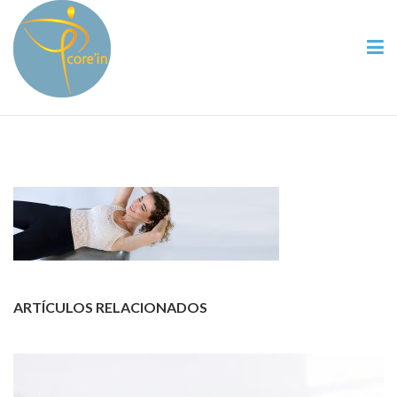
ARTÍCULOS RELACIONADOS