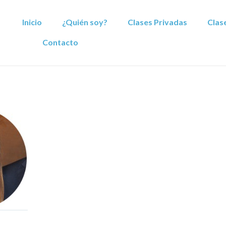
Inicio
¿Quién soy?
Clases Privadas
Clas
Contacto