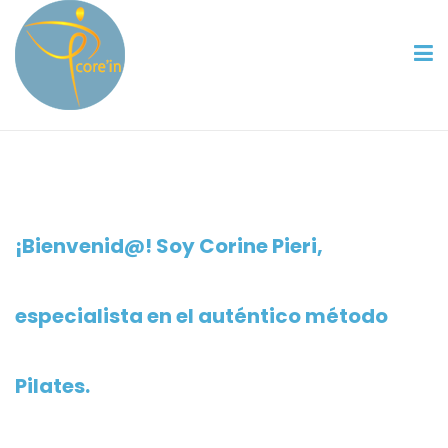
¡Bienvenid@! Soy Corine Pieri,
especialista en el auténtico método
Pilates.