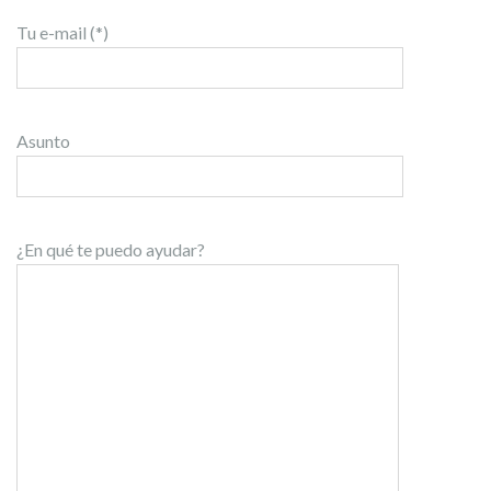
Tu e-mail (*)
Asunto
¿En qué te puedo ayudar?