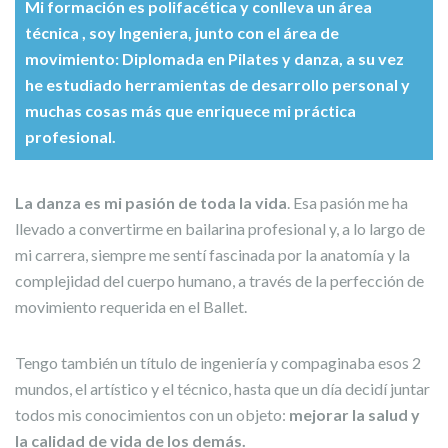
Mi formación es polifacética y conlleva un área
técnica , soy Ingeniera, junto con el área de
movimiento: Diplomada en Pilates y danza, a su vez
he estudiado herramientas de desarrollo personal y
muchas cosas más que enriquece mi práctica
profesional.
La danza es mi pasión de toda la vida
. Esa pasión me ha
llevado a convertirme en bailarina profesional y, a lo largo de
mi carrera, siempre me sentí fascinada por la anatomía y la
complejidad del cuerpo humano, a través de la perfección de
movimiento requerida en el Ballet.
Tengo también un título de ingeniería y compaginaba esos 2
mundos, el artístico y el técnico, hasta que un día decidí juntar
todos mis conocimientos con un objeto:
mejorar la salud y
la calidad de vida de los demás.