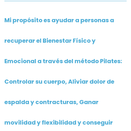
Mi propósito es ayudar a personas a
recuperar el Bienestar Físico y
Emocional a través del método Pilates:
Controlar su cuerpo, Aliviar dolor de
espalda y contracturas, Ganar
movilidad y flexibilidad y conseguir