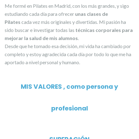
Me formé en Pilates en Madrid, con los más grandes, y sigo
estudiando cada día para ofrecer
unas clases de
Pilates
cada vez más originales y divertidas. Mi pasión ha
sido buscar e investigar todas las
técnicas corporales para
mejorar la salud de mis alumnos
.
Desde que he tomado esa decisión, mi vida ha cambiado por
completo y estoy agradecida cada día por todo lo que me ha
aportado a nivel personal y humano.
MIS VALORES , como persona y
profesional