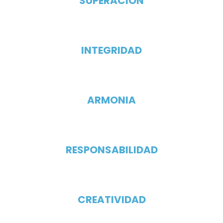
SUPERACIÓN
INTEGRIDAD
ARMONIA
RESPONSABILIDAD
CREATIVIDAD