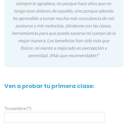
siempre lo agradece, no porque hace años que no
tengo esos dolores de espalda, sino porque además
he aprendido a tomar mucha más consciencia de mis
posturas y mis molestias, dándome con las clases,
herramientas para que pueda sanarse mi cuerpo de la
mejor manera. Los beneficios han sido más que
físicos, mi mente a mejorado en percepción y
serenidad. ¡Más que recomendable!"
Ven a probar tu primera clase:
Tu nombre (*)