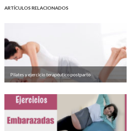
ARTÍCULOS RELACIONADOS
Pilates y ejercicio terapéutico postparto